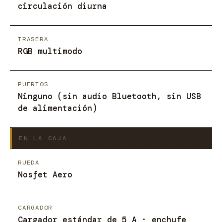
circulación diurna
TRASERA
RGB multimodo
PUERTOS
Ninguno (sin audio Bluetooth, sin USB
de alimentación)
EN LA CAJA
RUEDA
Nosfet Aero
CARGADOR
Cargador estándar de 5 A · enchufe