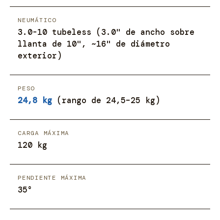
NEUMÁTICO
3.0-10 tubeless (3.0" de ancho sobre
llanta de 10", ~16" de diámetro
exterior)
PESO
24,8 kg
(rango de 24,5–25 kg)
CARGA MÁXIMA
120 kg
PENDIENTE MÁXIMA
35°