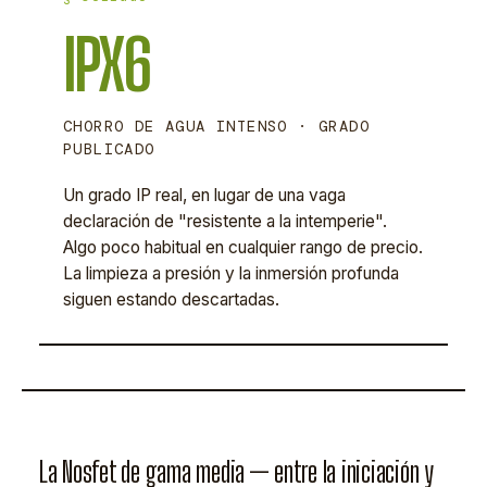
IPX6
CHORRO DE AGUA INTENSO · GRADO
PUBLICADO
Un grado IP real, en lugar de una vaga
declaración de "resistente a la intemperie".
Algo poco habitual en cualquier rango de precio.
La limpieza a presión y la inmersión profunda
siguen estando descartadas.
La Nosfet de gama media — entre la iniciación y