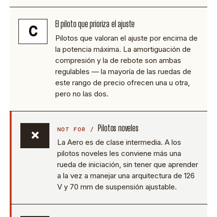
El piloto que prioriza el ajuste
C
Pilotos que valoran el ajuste por encima de
la potencia máxima. La amortiguación de
compresión y la de rebote son ambas
regulables — la mayoría de las ruedas de
este rango de precio ofrecen una u otra,
pero no las dos.
Pilotos noveles
×
La Aero es de clase intermedia. A los
pilotos noveles les conviene más una
rueda de iniciación, sin tener que aprender
a la vez a manejar una arquitectura de 126
V y 70 mm de suspensión ajustable.