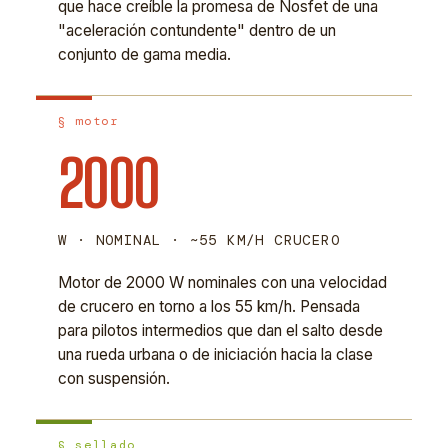
que hace creíble la promesa de Nosfet de una
"aceleración contundente" dentro de un
conjunto de gama media.
§ motor
2000
W · NOMINAL · ~55 KM/H CRUCERO
Motor de 2000 W nominales con una velocidad
de crucero en torno a los 55 km/h. Pensada
para pilotos intermedios que dan el salto desde
una rueda urbana o de iniciación hacia la clase
con suspensión.
§ sellado