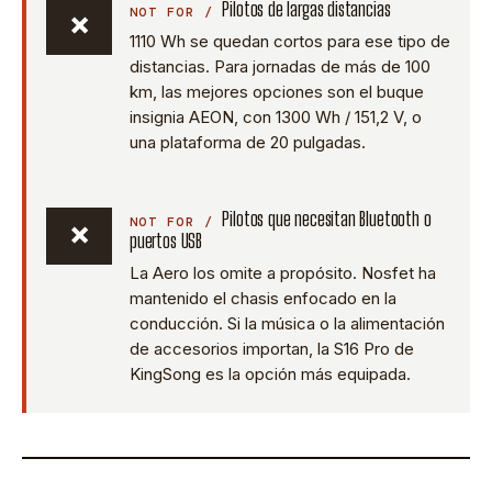
Pilotos de largas distancias
×
1110 Wh se quedan cortos para ese tipo de
distancias. Para jornadas de más de 100
km, las mejores opciones son el buque
insignia AEON, con 1300 Wh / 151,2 V, o
una plataforma de 20 pulgadas.
Pilotos que necesitan Bluetooth o
×
puertos USB
La Aero los omite a propósito. Nosfet ha
mantenido el chasis enfocado en la
conducción. Si la música o la alimentación
de accesorios importan, la S16 Pro de
KingSong es la opción más equipada.