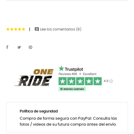

Lee los comentarios (
8
)
Política de seguridad
Compra de forma segura con PayPal. Consulta las
fotos / videos de su futura compra antes del envío.