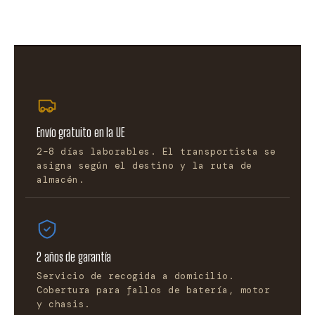
Envío gratuito en la UE
2–8 días laborables. El transportista se
asigna según el destino y la ruta de
almacén.
2 años de garantía
Servicio de recogida a domicilio.
Cobertura para fallos de batería, motor
y chasis.