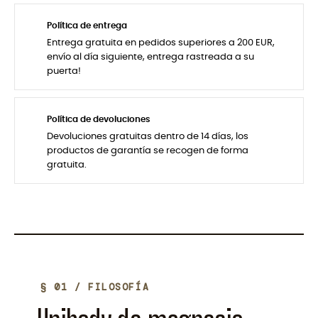
Política de entrega
Entrega gratuita en pedidos superiores a 200 EUR,
envío al día siguiente, entrega rastreada a su
puerta!
Política de devoluciones
Devoluciones gratuitas dentro de 14 días, los
productos de garantía se recogen de forma
gratuita.
§ 01 / FILOSOFÍA