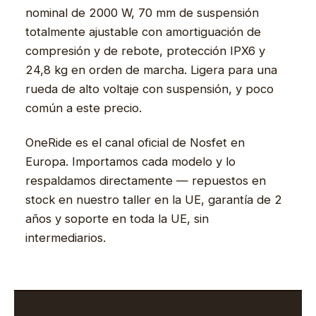
nominal de 2000 W, 70 mm de suspensión
totalmente ajustable con amortiguación de
compresión y de rebote, protección IPX6 y
24,8 kg en orden de marcha. Ligera para una
rueda de alto voltaje con suspensión, y poco
común a este precio.
OneRide es el canal oficial de Nosfet en
Europa. Importamos cada modelo y lo
respaldamos directamente — repuestos en
stock en nuestro taller en la UE, garantía de 2
años y soporte en toda la UE, sin
intermediarios.