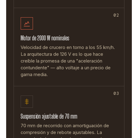
02
Motor de 2000 W nominales
Velocidad de crucero en torno a los 55 km/h.
La arquitectura de 126 V es lo que hace
creíble la promesa de una "aceleración
contundente" — alto voltaje a un precio de
gama media.
03
Suspensión ajustable de 70 mm
70 mm de recorrido con amortiguación de
compresión y de rebote ajustables. La