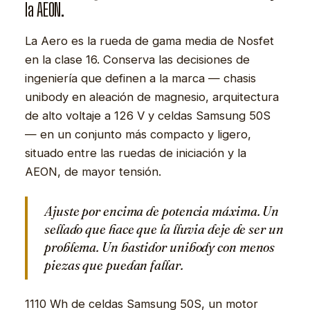
la AEON.
La Aero es la rueda de gama media de Nosfet
en la clase 16. Conserva las decisiones de
ingeniería que definen a la marca — chasis
unibody en aleación de magnesio, arquitectura
de alto voltaje a 126 V y celdas Samsung 50S
— en un conjunto más compacto y ligero,
situado entre las ruedas de iniciación y la
AEON, de mayor tensión.
Ajuste por encima de potencia máxima. Un
sellado que hace que la lluvia deje de ser un
problema. Un bastidor unibody con menos
piezas que puedan fallar.
1110 Wh de celdas Samsung 50S, un motor