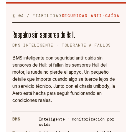
§ 04 / FIABILIDAD
SEGURIDAD ANTI-CAÍDA
Respaldo sin sensores de Hall.
BMS INTELIGENTE · TOLERANTE A FALLOS
BMS inteligente con seguridad anti-caída sin
sensores de Hall: si fallan los sensores Hall del
motor, la rueda no pierde el apoyo. Un pequeño
detalle que importa cuando algo se tuerce lejos de
un servicio técnico. Junto con el chasis unibody, la
Aero está hecha para seguir funcionando en
condiciones reales.
BMS
Inteligente · monitorización por
celda