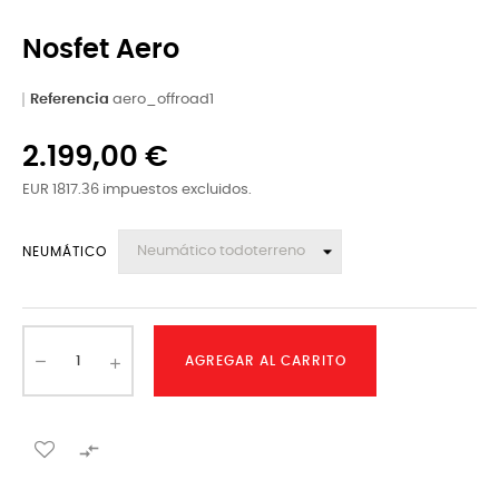
Nosfet Aero
Referencia
aero_offroad1
2.199,00 €
EUR 1817.36 impuestos excluidos.
NEUMÁTICO
AGREGAR AL CARRITO
