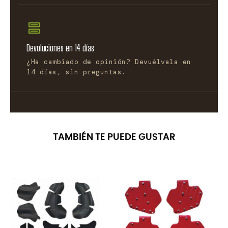
Devoluciones en 14 días
¿Ha cambiado de opinión? Devuélvala en
14 días, sin preguntas.
TAMBIÉN TE PUEDE GUSTAR