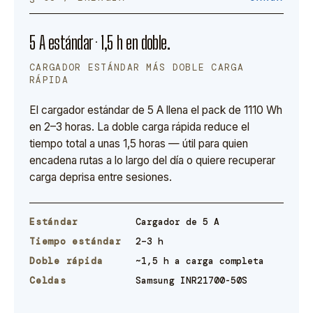
5 A estándar · 1,5 h en doble.
CARGADOR ESTÁNDAR MÁS DOBLE CARGA
RÁPIDA
El cargador estándar de 5 A llena el pack de 1110 Wh
en 2–3 horas. La doble carga rápida reduce el
tiempo total a unas 1,5 horas — útil para quien
encadena rutas a lo largo del día o quiere recuperar
carga deprisa entre sesiones.
Estándar
Cargador de 5 A
Tiempo estándar
2–3 h
Doble rápida
~1,5 h a carga completa
Celdas
Samsung INR21700-50S