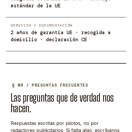
estándar de la UE
SERVICIO Y DOCUMENTACIÓN
2 años de garantía UE · recogida a
domicilio · declaración CE
§ 08 / PREGUNTAS FRECUENTES
Las preguntas que de verdad nos
hacen.
Respuestas escritas por pilotos, no por
redactores publicitarios. Si falta algo, escríbanos