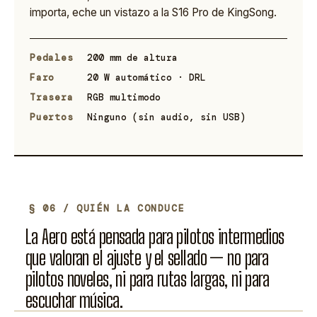
importa, eche un vistazo a la S16 Pro de KingSong.
Pedales
200 mm de altura
Faro
20 W automático · DRL
Trasera
RGB multimodo
Puertos
Ninguno (sin audio, sin USB)
§ 06 / QUIÉN LA CONDUCE
La Aero está pensada para pilotos intermedios
que valoran el ajuste y el sellado — no para
pilotos noveles, ni para rutas largas, ni para
escuchar música.