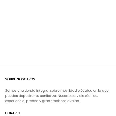
SOBRE NOSOTROS
Somos una tienda integral sobre movilidad eléctrica en la que
puedes depositar tu confianza. Nuestro servicio técnico,
experiencia, precios y gran stock nos avalan.
HORARIO