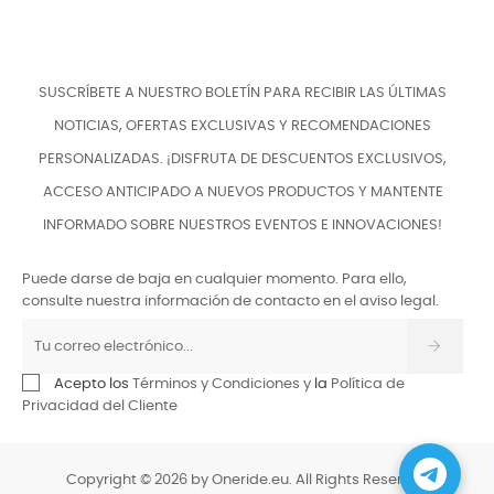
SUSCRÍBETE A NUESTRO BOLETÍN PARA RECIBIR LAS ÚLTIMAS
NOTICIAS, OFERTAS EXCLUSIVAS Y RECOMENDACIONES
PERSONALIZADAS. ¡DISFRUTA DE DESCUENTOS EXCLUSIVOS,
ACCESO ANTICIPADO A NUEVOS PRODUCTOS Y MANTENTE
INFORMADO SOBRE NUESTROS EVENTOS E INNOVACIONES!
Puede darse de baja en cualquier momento. Para ello,
consulte nuestra información de contacto en el aviso legal.
Acepto los
Términos y Condiciones y
la
Política de
Privacidad del Cliente
Copyright © 2026 by Oneride.eu. All Rights Reserved