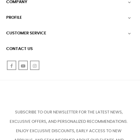
COMPANY

PROFILE

CUSTOMER SERVICE

CONTACT US
Facebook
YouTube
Instagram
SUBSCRIBE TO OUR NEWSLETTER FOR THE LATEST NEWS,
EXCLUSIVE OFFERS, AND PERSONALIZED RECOMMENDATIONS.
ENJOY EXCLUSIVE DISCOUNTS, EARLY ACCESS TO NEW