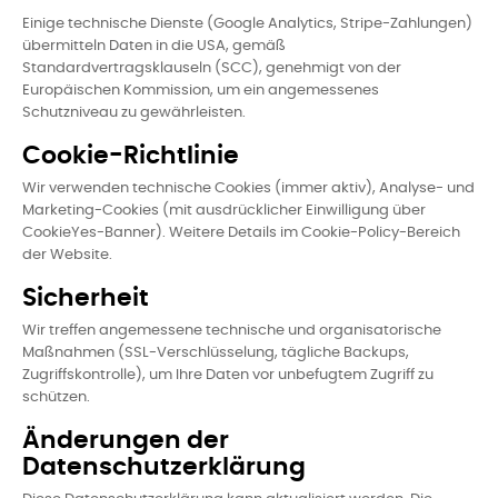
Einige technische Dienste (Google Analytics, Stripe-Zahlungen)
übermitteln Daten in die USA, gemäß
Standardvertragsklauseln (SCC), genehmigt von der
Europäischen Kommission, um ein angemessenes
Schutzniveau zu gewährleisten.
Cookie-Richtlinie
Wir verwenden technische Cookies (immer aktiv), Analyse- und
Marketing-Cookies (mit ausdrücklicher Einwilligung über
CookieYes-Banner). Weitere Details im Cookie-Policy-Bereich
der Website.
Sicherheit
Wir treffen angemessene technische und organisatorische
Maßnahmen (SSL-Verschlüsselung, tägliche Backups,
Zugriffskontrolle), um Ihre Daten vor unbefugtem Zugriff zu
schützen.
Änderungen der
Datenschutzerklärung