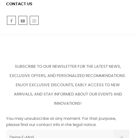
CONTACT US
Facebook
YouTube
Instagram
SUBSCRIBE TO OUR NEWSLETTER FOR THE LATEST NEWS,
EXCLUSIVE OFFERS, AND PERSONALIZED RECOMMENDATIONS.
ENJOY EXCLUSIVE DISCOUNTS, EARLY ACCESS TO NEW
ARRIVALS, AND STAY INFORMED ABOUT OUR EVENTS AND
INNOVATIONS!
You may unsubscribe at any moment. For that purpose,
please find our contact info in the legal notice.