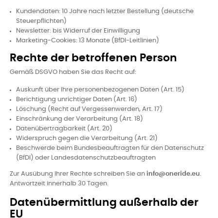
Kundendaten: 10 Jahre nach letzter Bestellung (deutsche
Steuerpflichten)
Newsletter: bis Widerruf der Einwilligung
Marketing-Cookies: 13 Monate (BfDI-Leitlinien)
Rechte der betroffenen Person
Gemäß DSGVO haben Sie das Recht auf:
Auskunft über Ihre personenbezogenen Daten (Art. 15)
Berichtigung unrichtiger Daten (Art. 16)
Löschung (Recht auf Vergessenwerden, Art. 17)
Einschränkung der Verarbeitung (Art. 18)
Datenübertragbarkeit (Art. 20)
Widerspruch gegen die Verarbeitung (Art. 21)
Beschwerde beim Bundesbeauftragten für den Datenschutz
(BfDI) oder Landesdatenschutzbeauftragten
Zur Ausübung Ihrer Rechte schreiben Sie an
info@oneride.eu
.
Antwortzeit innerhalb 30 Tagen.
Datenübermittlung außerhalb der
EU