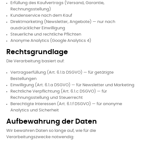
Erfüllung des Kaufvertrags (Versand, Garantie,
Rechnungsstellung)
Kundenservice nach dem Kauf
Direktmarketing (Newsletter, Angebote) — nur nach
ausdrücklicher Einwilligung
Steuerliche und rechtliche Pflichten
Anonyme Analytics (Google Analytics 4)
Rechtsgrundlage
Die Verarbeitung basiert auf:
Vertragserfüllung (Art. 6.1.b DSGVO) — für getätigte
Bestellungen
Einwilligung (Art. 6.1.a DSGVO) — für Newsletter und Marketing
Rechtliche Verpflichtung (Art. 6.1.c DSGVO) — für
Rechnungsstellung und Steuerrecht
Berechtigte Interessen (Art. 6.1.f DSGVO) — für anonyme
Analytics und Sicherheit
Aufbewahrung der Daten
Wir bewahren Daten so lange auf, wie für die
Verarbeitungszwecke notwendig: