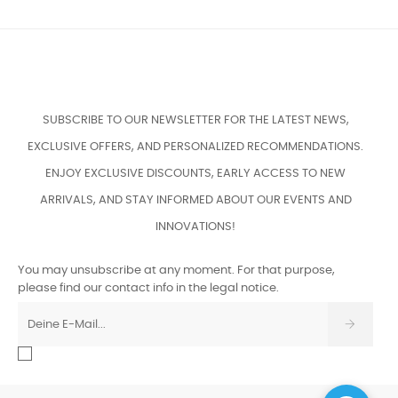
SUBSCRIBE TO OUR NEWSLETTER FOR THE LATEST NEWS,
EXCLUSIVE OFFERS, AND PERSONALIZED RECOMMENDATIONS.
ENJOY EXCLUSIVE DISCOUNTS, EARLY ACCESS TO NEW
ARRIVALS, AND STAY INFORMED ABOUT OUR EVENTS AND
INNOVATIONS!
You may unsubscribe at any moment. For that purpose,
please find our contact info in the legal notice.