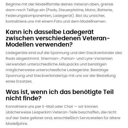
Beginne mit der Modellfamilie deines Veteran oben, grenze
dann nach Teiltyp ein (Pads, Steuerplatine, Motor, Batterie,
Federungskomponenten, Ladegerät). Bist du unsicher,
kontaktiere uns mit einem Foto und dem Modellnamen.
Kann ich dasselbe Ladegerät
zwischen verschiedenen Veteran-
Modellen verwenden?
Ladegeräte sind auf die Spannung und den Steckverbinder des
Rads abgestimmt. Sherman-, Patton- und Lynx-Varianten
verwenden unterschiedliche Akkupacks und benötigen
möglicherweise unterschiedliche Ladegeräte. Bestätige
Spannung und Steckverbindertyp mit uns vor der Bestellung
eines Ersatzes.
Was ist, wenn ich das benötigte Teil
nicht finde?
Kontaktiere uns per E-Mail oder Chat — wir können
üblicherweise Leaperkim Veteran-Teile beschaffen, die nicht
auf der Seite gelistet sind, einschließlich Serviceteilen für ältere
Modelljahre.