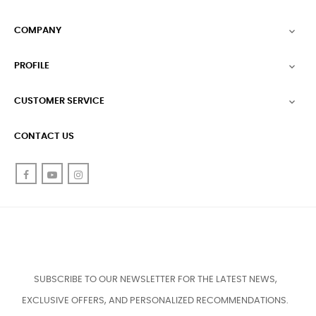
COMPANY

PROFILE

CUSTOMER SERVICE

CONTACT US
Facebook
YouTube
Instagram
SUBSCRIBE TO OUR NEWSLETTER FOR THE LATEST NEWS,
EXCLUSIVE OFFERS, AND PERSONALIZED RECOMMENDATIONS.