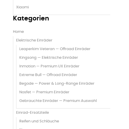
Xiaomi
Kategorien
Home
Elektrische Einräder
Leaperkim Veteran — Offroad Einräder
Kingsong — Elektrische Einräder
Inmotion — Premium UX Einräder
Extreme Bull — Offroad Einräder
Begode — Power & Long-Range Einräder
Nosfet — Premium Einräder
Gebrauchte Einräder — Premium Auswahl
Einrad-Ersatzteile
Reifen und Schläuche