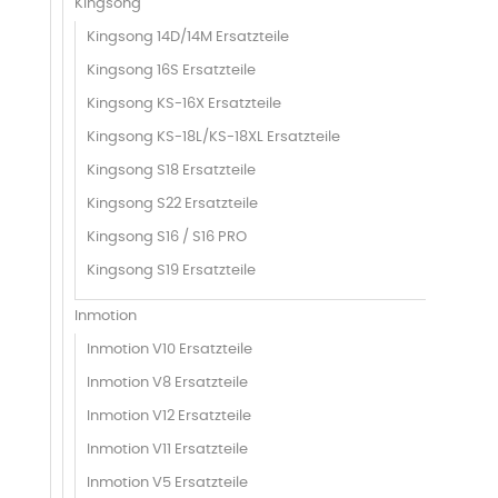
Kingsong
Kingsong 14D/14M Ersatzteile
Kingsong 16S Ersatzteile
Kingsong KS-16X Ersatzteile
Kingsong KS-18L/KS-18XL Ersatzteile
Kingsong S18 Ersatzteile
Kingsong S22 Ersatzteile
Kingsong S16 / S16 PRO
Kingsong S19 Ersatzteile
Inmotion
Inmotion V10 Ersatzteile
Inmotion V8 Ersatzteile
Inmotion V12 Ersatzteile
Inmotion V11 Ersatzteile
Inmotion V5 Ersatzteile