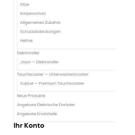
Sitze
Körperschutz
Allgemeines Zubehör
Schutzabdeckungen
Helme
Elektroroller
Joyor — Elektroroller
Tauchscooter — Unterwasserscooter
Sublue — Premium Tauchscooter
Neue Produkte
Angebote Elektrische Einräder
Angebote Ersatzteile
Ihr Konto