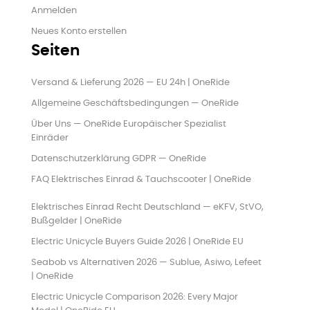
Anmelden
Neues Konto erstellen
Seiten
Versand & Lieferung 2026 — EU 24h | OneRide
Allgemeine Geschäftsbedingungen — OneRide
Über Uns — OneRide Europäischer Spezialist
Einräder
Datenschutzerklärung GDPR — OneRide
FAQ Elektrisches Einrad & Tauchscooter | OneRide
Elektrisches Einrad Recht Deutschland — eKFV, StVO,
Bußgelder | OneRide
Electric Unicycle Buyers Guide 2026 | OneRide EU
Seabob vs Alternativen 2026 — Sublue, Asiwo, Lefeet
| OneRide
Electric Unicycle Comparison 2026: Every Major