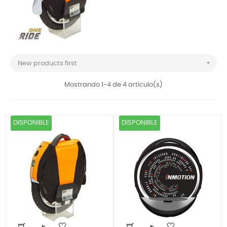

New products first
Mostrando 1-4 de 4 artículo(s)
DISPONIBLE
DISPONIBLE