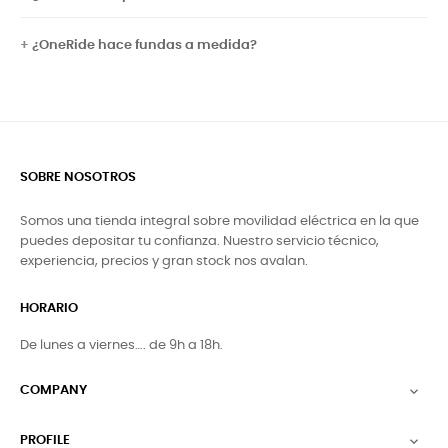
¿OneRide hace fundas a medida?
SOBRE NOSOTROS
Somos una tienda integral sobre movilidad eléctrica en la que
puedes depositar tu confianza. Nuestro servicio técnico,
experiencia, precios y gran stock nos avalan.
HORARIO
De lunes a viernes…. de 9h a 18h.
COMPANY

PROFILE
