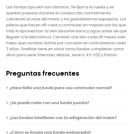
Las fundas tipo skin son distintas. Se fijan a la rueda y se
quedan puestas durante la conducción, normalmente
cubriendo la zona del motor y los guardabarros expuestos. Los
pilotos que hacen off-road o commuter en mojado son los que
más lo aprovechan: la skin absorbe barro y agua antes de que
lleguen a la electrónica. Cambiar una skin cada 18 meses sale
mejor que cambiar daños por corrosión en controladora cada
3 años. OneRide tiene en stock tanto fundas completas como
skins para serie Sherman, Master, serie V, KS-S22 y Patton.
Preguntas frecuentes
¿Hace falta una funda para uso commuter normal?
¿Se puede rodar con una funda puesta?
¿Las fundas interfieren con la refrigeración del motor?
¿Cómo se limpia una funda embarrada?