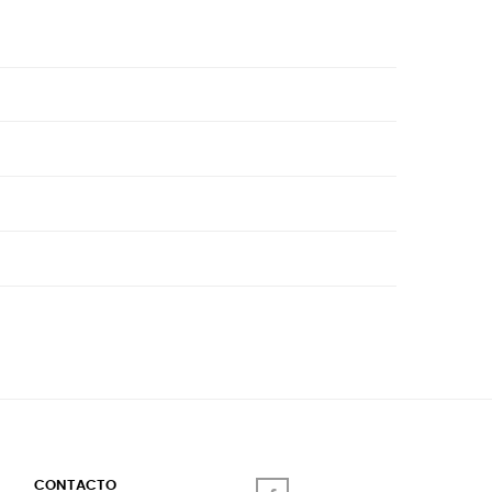
CONTACTO