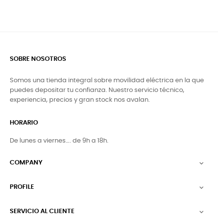
SOBRE NOSOTROS
Somos una tienda integral sobre movilidad eléctrica en la que
puedes depositar tu confianza. Nuestro servicio técnico,
experiencia, precios y gran stock nos avalan.
HORARIO
De lunes a viernes…. de 9h a 18h.
COMPANY

PROFILE

SERVICIO AL CLIENTE
