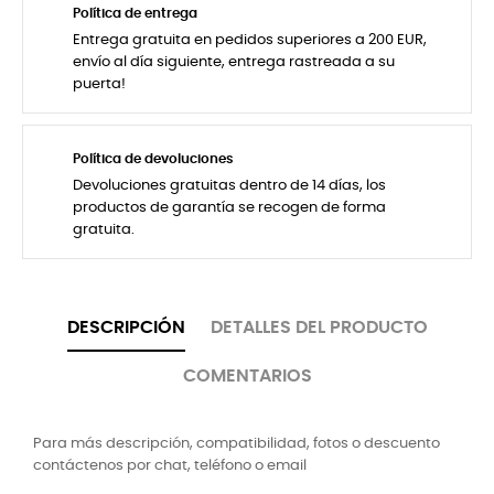
Política de entrega
Entrega gratuita en pedidos superiores a 200 EUR,
envío al día siguiente, entrega rastreada a su
puerta!
Política de devoluciones
Devoluciones gratuitas dentro de 14 días, los
productos de garantía se recogen de forma
gratuita.
DESCRIPCIÓN
DETALLES DEL PRODUCTO
COMENTARIOS
Para más descripción, compatibilidad, fotos o descuento
contáctenos por chat, teléfono o email