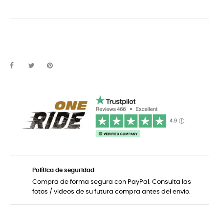
Política de seguridad
Compra de forma segura con PayPal. Consulta las
fotos / videos de su futura compra antes del envío.