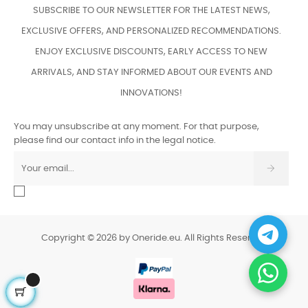
SUBSCRIBE TO OUR NEWSLETTER FOR THE LATEST NEWS,
EXCLUSIVE OFFERS, AND PERSONALIZED RECOMMENDATIONS.
ENJOY EXCLUSIVE DISCOUNTS, EARLY ACCESS TO NEW
ARRIVALS, AND STAY INFORMED ABOUT OUR EVENTS AND
INNOVATIONS!
You may unsubscribe at any moment. For that purpose,
please find our contact info in the legal notice.
Copyright © 2026 by Oneride.eu. All Rights Reserved