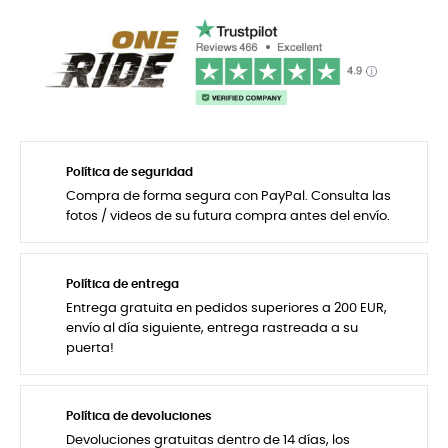
Política de seguridad
Compra de forma segura con PayPal. Consulta las
fotos / videos de su futura compra antes del envío.
Política de entrega
Entrega gratuita en pedidos superiores a 200 EUR,
envío al día siguiente, entrega rastreada a su
puerta!
Política de devoluciones
Devoluciones gratuitas dentro de 14 días, los