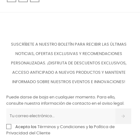
SUSCRÍBETE A NUESTRO BOLETÍN PARA RECIBIR LAS ÚLTIMAS
NOTICIAS, OFERTAS EXCLUSIVAS Y RECOMENDACIONES
PERSONALIZADAS. ¡DISFRUTA DE DESCUENTOS EXCLUSIVOS,
ACCESO ANTICIPADO A NUEVOS PRODUCTOS Y MANTENTE
INFORMADO SOBRE NUESTROS EVENTOS E INNOVACIONES!
Puede darse de baja en cualquier momento. Para ello,
consulte nuestra información de contacto en el aviso legal.
Acepto los
Términos y Condiciones y
la
Política de
Privacidad del Cliente