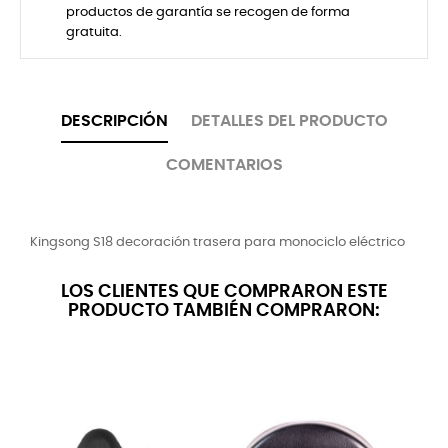
productos de garantía se recogen de forma
gratuita.
DESCRIPCIÓN
DETALLES DEL PRODUCTO
COMENTARIOS
Kingsong S18 decoración trasera para monociclo eléctrico
LOS CLIENTES QUE COMPRARON ESTE
PRODUCTO TAMBIÉN COMPRARON: