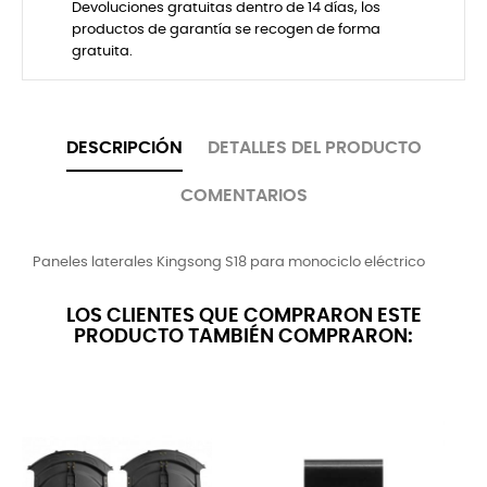
Devoluciones gratuitas dentro de 14 días, los
productos de garantía se recogen de forma
gratuita.
DESCRIPCIÓN
DETALLES DEL PRODUCTO
COMENTARIOS
Paneles laterales Kingsong S18 para monociclo eléctrico
LOS CLIENTES QUE COMPRARON ESTE
PRODUCTO TAMBIÉN COMPRARON: