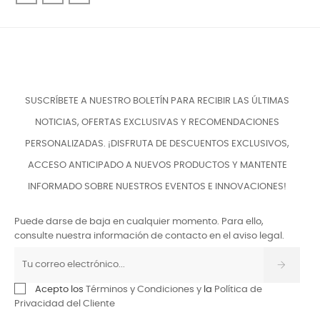
SUSCRÍBETE A NUESTRO BOLETÍN PARA RECIBIR LAS ÚLTIMAS
NOTICIAS, OFERTAS EXCLUSIVAS Y RECOMENDACIONES
PERSONALIZADAS. ¡DISFRUTA DE DESCUENTOS EXCLUSIVOS,
ACCESO ANTICIPADO A NUEVOS PRODUCTOS Y MANTENTE
INFORMADO SOBRE NUESTROS EVENTOS E INNOVACIONES!
Puede darse de baja en cualquier momento. Para ello,
consulte nuestra información de contacto en el aviso legal.
Acepto los
Términos y Condiciones y
la
Política de
Privacidad del Cliente