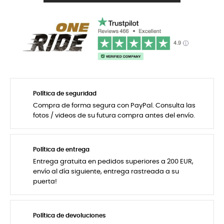
Política de seguridad
Compra de forma segura con PayPal. Consulta las
fotos / videos de su futura compra antes del envío.
Política de entrega
Entrega gratuita en pedidos superiores a 200 EUR,
envío al día siguiente, entrega rastreada a su
puerta!
Política de devoluciones