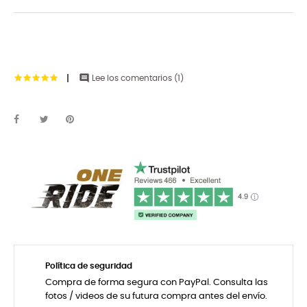

Lee los comentarios (
1
)
Política de seguridad
Compra de forma segura con PayPal. Consulta las
fotos / videos de su futura compra antes del envío.