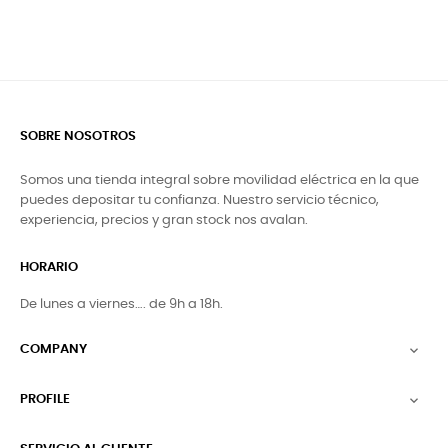
SOBRE NOSOTROS
Somos una tienda integral sobre movilidad eléctrica en la que
puedes depositar tu confianza. Nuestro servicio técnico,
experiencia, precios y gran stock nos avalan.
HORARIO
De lunes a viernes…. de 9h a 18h.
COMPANY

PROFILE
