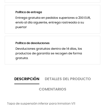
Política de entrega
Entrega gratuita en pedidos superiores a 200 EUR,
envío al día siguiente, entrega rastreada a su
puerta!
Política de devoluciones
Devoluciones gratuitas dentro de 14 días, los
productos de garantía se recogen de forma
gratuita.
DESCRIPCIÓN
DETALLES DEL PRODUCTO
COMENTARIOS
Tapa de suspensión inferior para Inmotion V11