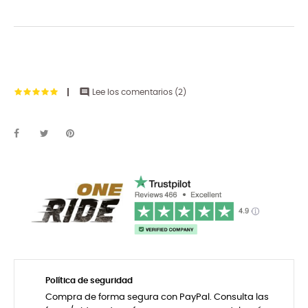

Lee los comentarios (
2
)
Política de seguridad
Compra de forma segura con PayPal. Consulta las