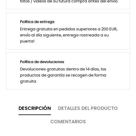
fotos / videos de su futura compra antes del envío.
Política de entrega
Entrega gratuita en pedidos superiores a 200 EUR,
envío al día siguiente, entrega rastreada a su
puerta!
Política de devoluciones
Devoluciones gratuitas dentro de 14 días, los
productos de garantía se recogen de forma
gratuita.
DESCRIPCIÓN
DETALLES DEL PRODUCTO
COMENTARIOS