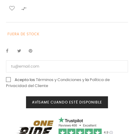

FUERA DE STOCK
Acepto los
Términos y Condiciones y
la
Política de
Privacidad del Cliente
AVÍSAME CUANDO ESTÉ DISPONIBLE