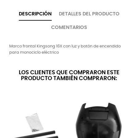
DESCRIPCIÓN
DETALLES DEL PRODUCTO
COMENTARIOS
Marco frontal Kingsong 16X con luz y botón de encendido
para monociclo eléctrico
LOS CLIENTES QUE COMPRARON ESTE
PRODUCTO TAMBIÉN COMPRARON: