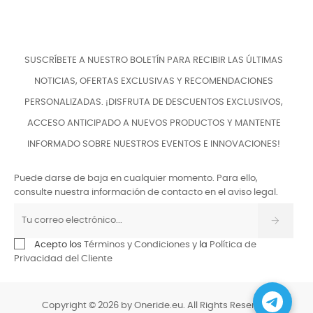
SUSCRÍBETE A NUESTRO BOLETÍN PARA RECIBIR LAS ÚLTIMAS
NOTICIAS, OFERTAS EXCLUSIVAS Y RECOMENDACIONES
PERSONALIZADAS. ¡DISFRUTA DE DESCUENTOS EXCLUSIVOS,
ACCESO ANTICIPADO A NUEVOS PRODUCTOS Y MANTENTE
INFORMADO SOBRE NUESTROS EVENTOS E INNOVACIONES!
Puede darse de baja en cualquier momento. Para ello,
consulte nuestra información de contacto en el aviso legal.
Acepto los
Términos y Condiciones y
la
Política de
Privacidad del Cliente
Copyright © 2026 by Oneride.eu. All Rights Reserved