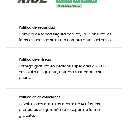
Política de seguridad
Compra de forma segura con PayPal. Consulta las
fotos / videos de su futura compra antes del envío.
Política de entrega
Entrega gratuita en pedidos superiores a 200 EUR,
envío al día siguiente, entrega rastreada a su
puerta!
Política de devoluciones
Devoluciones gratuitas dentro de 14 días, los
productos de garantía se recogen de forma
gratuita.