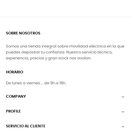
SOBRE NOSOTROS
Somos una tienda integral sobre movilidad eléctrica en la que
puedes depositar tu confianza. Nuestro servicio técnico,
experiencia, precios y gran stock nos avalan.
HORARIO
De lunes a viernes…. de 9h a 18h.
COMPANY

PROFILE

SERVICIO AL CLIENTE
