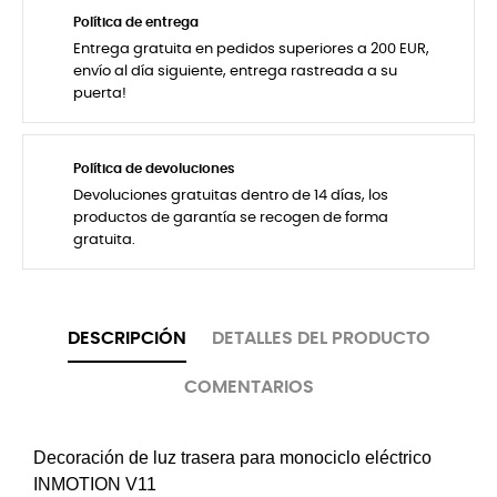
Política de entrega
Entrega gratuita en pedidos superiores a 200 EUR,
envío al día siguiente, entrega rastreada a su
puerta!
Política de devoluciones
Devoluciones gratuitas dentro de 14 días, los
productos de garantía se recogen de forma
gratuita.
DESCRIPCIÓN
DETALLES DEL PRODUCTO
COMENTARIOS
Decoración de luz trasera para monociclo eléctrico
INMOTION V11