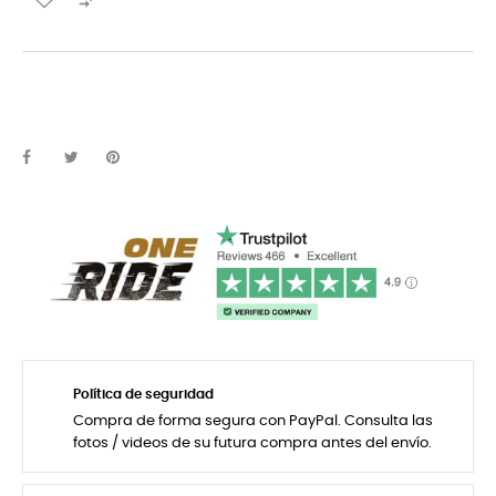

Política de seguridad
Compra de forma segura con PayPal. Consulta las
fotos / videos de su futura compra antes del envío.