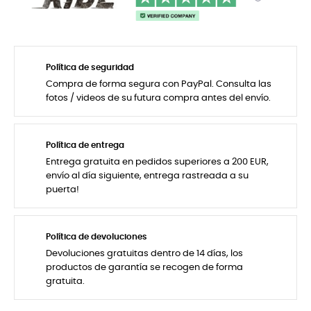
Política de seguridad
Compra de forma segura con PayPal. Consulta las
fotos / videos de su futura compra antes del envío.
Política de entrega
Entrega gratuita en pedidos superiores a 200 EUR,
envío al día siguiente, entrega rastreada a su
puerta!
Política de devoluciones
Devoluciones gratuitas dentro de 14 días, los
productos de garantía se recogen de forma
gratuita.