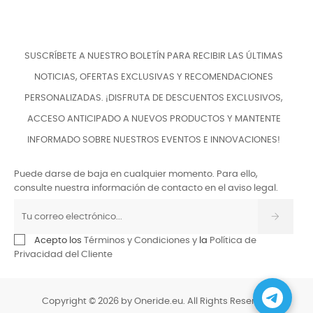
SUSCRÍBETE A NUESTRO BOLETÍN PARA RECIBIR LAS ÚLTIMAS
NOTICIAS, OFERTAS EXCLUSIVAS Y RECOMENDACIONES
PERSONALIZADAS. ¡DISFRUTA DE DESCUENTOS EXCLUSIVOS,
ACCESO ANTICIPADO A NUEVOS PRODUCTOS Y MANTENTE
INFORMADO SOBRE NUESTROS EVENTOS E INNOVACIONES!
Puede darse de baja en cualquier momento. Para ello,
consulte nuestra información de contacto en el aviso legal.
Acepto los
Términos y Condiciones y
la
Política de
Privacidad del Cliente
Copyright © 2026 by Oneride.eu. All Rights Reserved