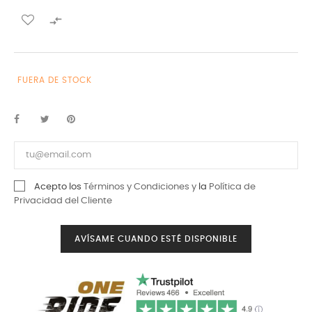

FUERA DE STOCK
Acepto los
Términos y Condiciones y
la
Política de
Privacidad del Cliente
AVÍSAME CUANDO ESTÉ DISPONIBLE