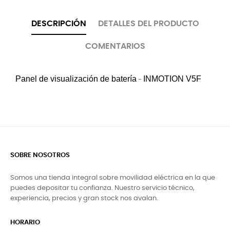
DESCRIPCIÓN
DETALLES DEL PRODUCTO
COMENTARIOS
Panel de visualización de batería
INMOTION
V5F
-
SOBRE NOSOTROS
Somos una tienda integral sobre movilidad eléctrica en la que
puedes depositar tu confianza. Nuestro servicio técnico,
experiencia, precios y gran stock nos avalan.
HORARIO