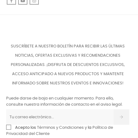
Facebook
YouTube
Instagram
SUSCRÍBETE A NUESTRO BOLETÍN PARA RECIBIR LAS ÚLTIMAS
NOTICIAS, OFERTAS EXCLUSIVAS Y RECOMENDACIONES
PERSONALIZADAS. ¡DISFRUTA DE DESCUENTOS EXCLUSIVOS,
ACCESO ANTICIPADO A NUEVOS PRODUCTOS Y MANTENTE
INFORMADO SOBRE NUESTROS EVENTOS E INNOVACIONES!
Puede darse de baja en cualquier momento. Para ello,
consulte nuestra información de contacto en el aviso legal.
Acepto los
Términos y Condiciones y
la
Política de
Privacidad del Cliente