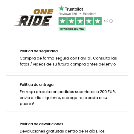
Política de seguridad
Compra de forma segura con PayPal. Consulta las
fotos / videos de su futura compra antes del envío.
Política de entrega
Entrega gratuita en pedidos superiores a 200 EUR,
envío al día siguiente, entrega rastreada a su
puerta!
Política de devoluciones
Devoluciones gratuitas dentro de 14 días, los