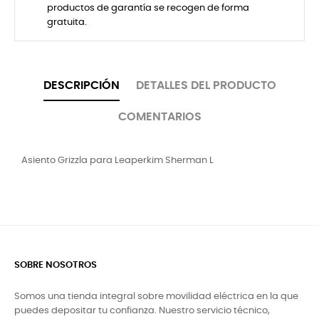
productos de garantía se recogen de forma
gratuita.
DESCRIPCIÓN
DETALLES DEL PRODUCTO
COMENTARIOS
Asiento Grizzla para Leaperkim Sherman L
SOBRE NOSOTROS
Somos una tienda integral sobre movilidad eléctrica en la que
puedes depositar tu confianza. Nuestro servicio técnico,