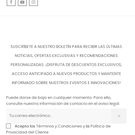
Facebook
YouTube
Instagram
SUSCRÍBETE A NUESTRO BOLETÍN PARA RECIBIR LAS ÚLTIMAS
NOTICIAS, OFERTAS EXCLUSIVAS Y RECOMENDACIONES
PERSONALIZADAS. ¡DISFRUTA DE DESCUENTOS EXCLUSIVOS,
ACCESO ANTICIPADO A NUEVOS PRODUCTOS Y MANTENTE
INFORMADO SOBRE NUESTROS EVENTOS E INNOVACIONES!
Puede darse de baja en cualquier momento. Para ello,
consulte nuestra información de contacto en el aviso legal.
Acepto los
Términos y Condiciones y
la
Política de
Privacidad del Cliente