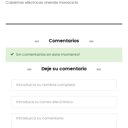
Cubiertas eléctricas oneride monociclo
Comentarios
Sin comentarios en este momento!
Deje su comentario