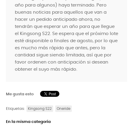
año para algunos) haya terminado. Pero
buenas noticias para aquellos que van a
hacer un pedido anticipado ahora, no
tendrán que esperar un año para que llegue
el Kingsong S22. Se espera que el próximo lote
esté disponible a finales de agosto, por lo que
es mucho más rápido que antes, pero la
cantidad sigue siendo limitada, así que por
favor ordenen con anticipación si desean
obtener el suyo más rápido.
Me gusta esto
Etiquetas:
Kingsong S22
Oneride
En la misma categoría