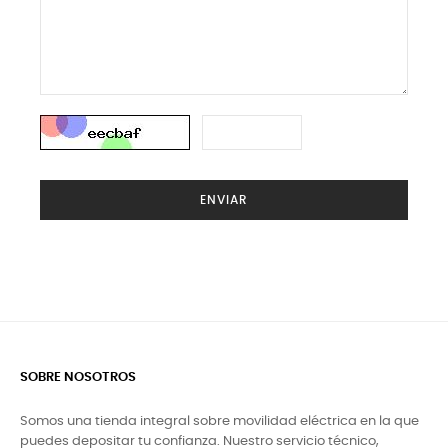
ENVIAR
SOBRE NOSOTROS
Somos una tienda integral sobre movilidad eléctrica en la que
puedes depositar tu confianza. Nuestro servicio técnico,