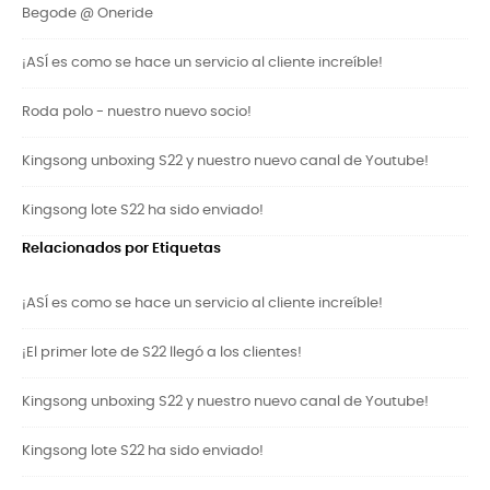
Begode @ Oneride
¡ASÍ es como se hace un servicio al cliente increíble!
Roda polo - nuestro nuevo socio!
Kingsong unboxing S22 y nuestro nuevo canal de Youtube!
Kingsong lote S22 ha sido enviado!
Relacionados por Etiquetas
¡ASÍ es como se hace un servicio al cliente increíble!
¡El primer lote de S22 llegó a los clientes!
Kingsong unboxing S22 y nuestro nuevo canal de Youtube!
Kingsong lote S22 ha sido enviado!