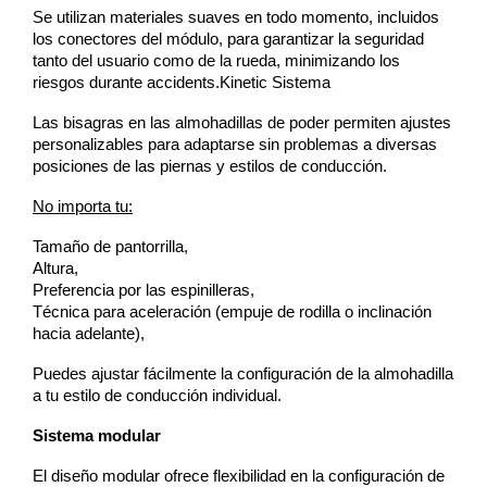
Se utilizan materiales suaves en todo momento, incluidos 
los conectores del módulo, para garantizar la seguridad 
tanto del usuario como de la rueda, minimizando los 
riesgos durante accidents.Kinetic Sistema
Las bisagras en las almohadillas de poder permiten ajustes 
personalizables para adaptarse sin problemas a diversas 
posiciones de las piernas y estilos de conducción.
No importa tu:
Tamaño de pantorrilla,
Altura,
Preferencia por las espinilleras,
Técnica para aceleración (empuje de rodilla o inclinación 
hacia adelante),
Puedes ajustar fácilmente la configuración de la almohadilla 
a tu estilo de conducción individual.
Sistema modular
El diseño modular ofrece flexibilidad en la configuración de 