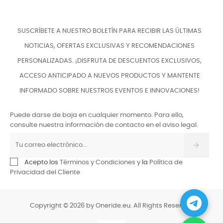
SUSCRÍBETE A NUESTRO BOLETÍN PARA RECIBIR LAS ÚLTIMAS
NOTICIAS, OFERTAS EXCLUSIVAS Y RECOMENDACIONES
PERSONALIZADAS. ¡DISFRUTA DE DESCUENTOS EXCLUSIVOS,
ACCESO ANTICIPADO A NUEVOS PRODUCTOS Y MANTENTE
INFORMADO SOBRE NUESTROS EVENTOS E INNOVACIONES!
Puede darse de baja en cualquier momento. Para ello,
consulte nuestra información de contacto en el aviso legal.
Acepto los
Términos y Condiciones y
la
Política de
Privacidad del Cliente
Copyright © 2026 by Oneride.eu. All Rights Reserved