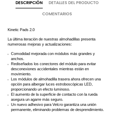
DESCRIPCIÓN
DETALLES DEL PRODUCTO
COMENTARIOS
Kinetic Pads 2.0
La última iteración de nuestras almohadillas presenta 
numerosas mejoras y actualizaciones:
Comodidad mejorada con módulos más grandes y 
anchos.
Rediseñados los conectores del módulo para evitar 
desconexiones accidentales mientras están en 
movimiento.
Los módulos de almohadilla trasera ahora ofrecen una 
opción para albergar luces estroboscópicas LED, 
proporcionando un efecto luminoso.
El aumento de la superficie de contacto con la rueda 
asegura un agarre más seguro.
Un nuevo adhesivo para Velcro garantiza una unión 
permanente, eliminando problemas de desprendimiento.