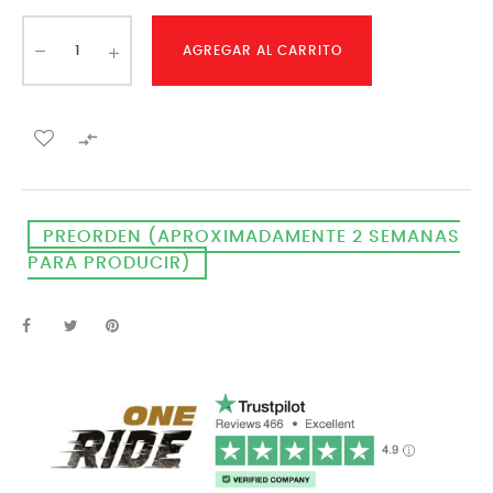
AGREGAR AL CARRITO

PREORDEN (APROXIMADAMENTE 2 SEMANAS
PARA PRODUCIR)