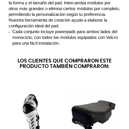
la forma y el tamaño del pad. Intercambia módulos por 
otros más grandes o elimina ciertos módulos por completo, 
permitiendo la personalización según tu preferencia. 
Nuestra herramienta de creación ayuda a elaborar la 
configuración ideal del pad.
Cada conjunto incluye powerpads para ambos lados del 
monociclo, con todos los módulos equipados con Velcro 
para una fácil instalación.
LOS CLIENTES QUE COMPRARON ESTE
PRODUCTO TAMBIÉN COMPRARON: