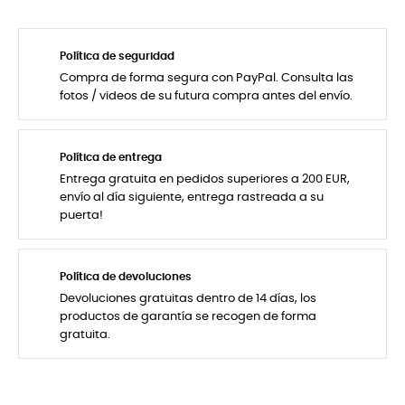
Política de seguridad
Compra de forma segura con PayPal. Consulta las
fotos / videos de su futura compra antes del envío.
Política de entrega
Entrega gratuita en pedidos superiores a 200 EUR,
envío al día siguiente, entrega rastreada a su
puerta!
Política de devoluciones
Devoluciones gratuitas dentro de 14 días, los
productos de garantía se recogen de forma
gratuita.