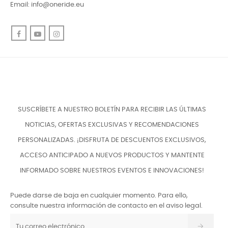
Email:
info@oneride.eu
Facebook
YouTube
Instagram
SUSCRÍBETE A NUESTRO BOLETÍN PARA RECIBIR LAS ÚLTIMAS
NOTICIAS, OFERTAS EXCLUSIVAS Y RECOMENDACIONES
PERSONALIZADAS. ¡DISFRUTA DE DESCUENTOS EXCLUSIVOS,
ACCESO ANTICIPADO A NUEVOS PRODUCTOS Y MANTENTE
INFORMADO SOBRE NUESTROS EVENTOS E INNOVACIONES!
Puede darse de baja en cualquier momento. Para ello,
consulte nuestra información de contacto en el aviso legal.