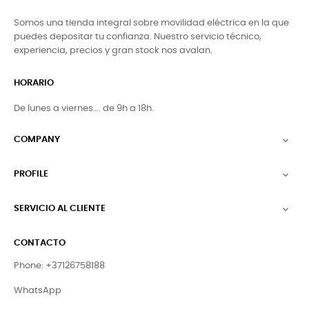
Somos una tienda integral sobre movilidad eléctrica en la que
puedes depositar tu confianza. Nuestro servicio técnico,
experiencia, precios y gran stock nos avalan.
HORARIO
De lunes a viernes…. de 9h a 18h.
COMPANY

PROFILE

SERVICIO AL CLIENTE

CONTACTO
Phone: +37126758188
WhatsApp