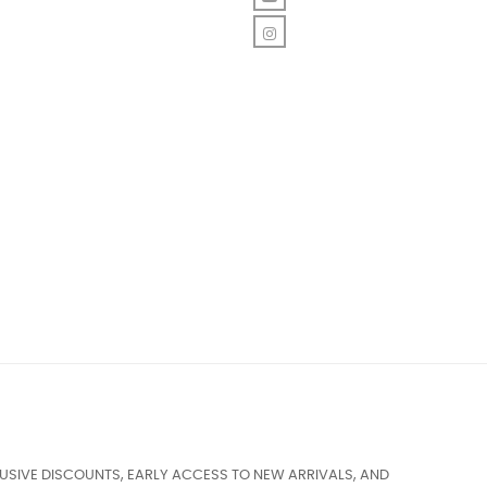
Instagram
USIVE DISCOUNTS, EARLY ACCESS TO NEW ARRIVALS, AND