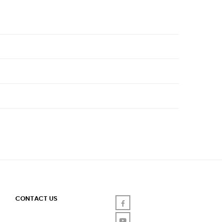
CONTACT US
Facebook
YouTube