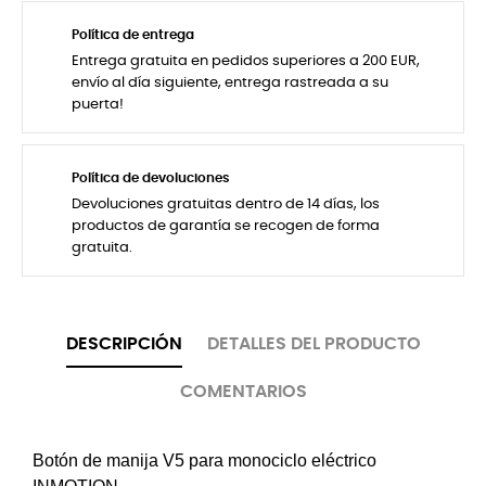
Política de entrega
Entrega gratuita en pedidos superiores a 200 EUR,
envío al día siguiente, entrega rastreada a su
puerta!
Política de devoluciones
Devoluciones gratuitas dentro de 14 días, los
productos de garantía se recogen de forma
gratuita.
DESCRIPCIÓN
DETALLES DEL PRODUCTO
COMENTARIOS
Botón de manija V5 para monociclo eléctrico