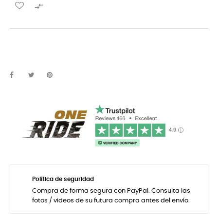

Política de seguridad
Compra de forma segura con PayPal. Consulta las
fotos / videos de su futura compra antes del envío.