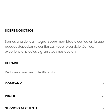
SOBRE NOSOTROS
Somos una tienda integral sobre movilidad eléctrica en la que
puedes depositar tu confianza. Nuestro servicio técnico,
experiencia, precios y gran stock nos avalan.
HORARIO
De lunes a viernes…. de 9h a 18h.
COMPANY

PROFILE

SERVICIO AL CLIENTE
