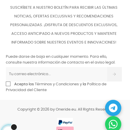
SUSCRÍBETE A NUESTRO BOLETÍN PARA RECIBIR LAS ÚLTIMAS
NOTICIAS, OFERTAS EXCLUSIVAS Y RECOMENDACIONES
PERSONALIZADAS. ¡DISFRUTA DE DESCUENTOS EXCLUSIVOS,
ACCESO ANTICIPADO A NUEVOS PRODUCTOS Y MANTENTE
INFORMADO SOBRE NUESTROS EVENTOS E INNOVACIONES!
Puede darse de baja en cualquier momento. Para ello,
consulte nuestra información de contacto en el aviso legal.
Acepto los
Términos y Condiciones y
la
Política de
Privacidad del Cliente
Copyright © 2026 by Oneride.eu. All Rights Reserved