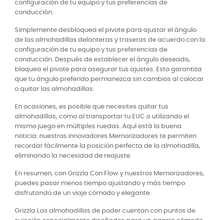
configuración de tu equipo y tus preferencias de
conducción.
Simplemente desbloquea el pivote para ajustar el ángulo
de las almohadillas delanteras y traseras de acuerdo con la
configuración de tu equipo y tus preferencias de
conducción. Después de establecer el ángulo deseado,
bloquea el pivote para asegurar tus ajustes. Esto garantiza
que tu ángulo preferido permanezca sin cambios al colocar
o quitar las almohadillas.
En ocasiones, es posible que necesites quitar tus
almohadillas, como al transportar tu EUC o utilizando el
mismo juego en múltiples ruedas. Aquí está la buena
noticia: nuestros innovadores Memorizadores te permiten
recordar fácilmente la posición perfecta de la almohadilla,
eliminando la necesidad de reajuste.
En resumen, con Grizzla Con Flow y nuestros Memorizadores,
puedes pasar menos tiempo ajustando y más tiempo
disfrutando de un viaje cómodo y elegante.
Grizzla Las almohadillas de poder cuentan con puntos de