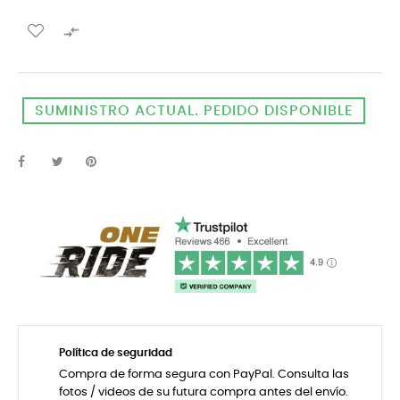

SUMINISTRO ACTUAL. PEDIDO DISPONIBLE
Política de seguridad
Compra de forma segura con PayPal. Consulta las
fotos / videos de su futura compra antes del envío.