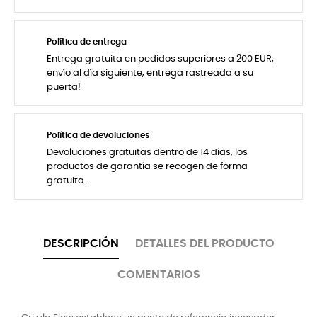
Política de entrega
Entrega gratuita en pedidos superiores a 200 EUR,
envío al día siguiente, entrega rastreada a su
puerta!
Política de devoluciones
Devoluciones gratuitas dentro de 14 días, los
productos de garantía se recogen de forma
gratuita.
DESCRIPCIÓN
DETALLES DEL PRODUCTO
COMENTARIOS