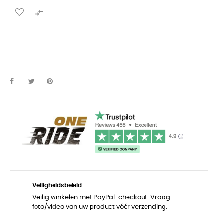

Veiligheidsbeleid
Veilig winkelen met PayPal-checkout. Vraag
foto/video van uw product vóór verzending.