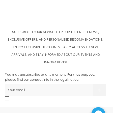
SUBSCRIBE TO OUR NEWSLETTER FOR THE LATEST NEWS,
EXCLUSIVE OFFERS, AND PERSONALIZED RECOMMENDATIONS.
ENJOY EXCLUSIVE DISCOUNTS, EARLY ACCESS TO NEW
ARRIVALS, AND STAY INFORMED ABOUT OUR EVENTS AND
INNOVATIONS!
You may unsubscribe at any moment. For that purpose,
please find our contact info in the legal notice.