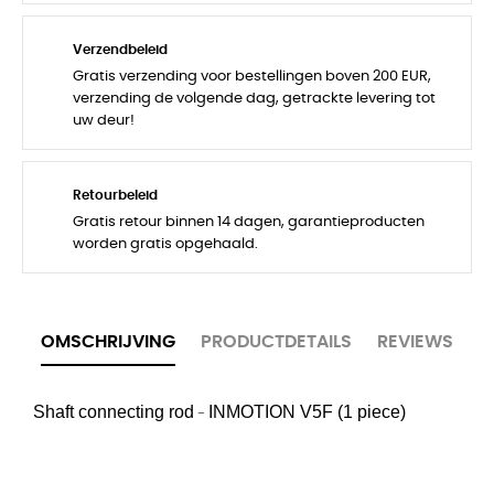
Verzendbeleid
Gratis verzending voor bestellingen boven 200 EUR,
verzending de volgende dag, getrackte levering tot
uw deur!
Retourbeleid
Gratis retour binnen 14 dagen, garantieproducten
worden gratis opgehaald.
OMSCHRIJVING
PRODUCTDETAILS
REVIEWS
Shaft connecting rod
INMOTION
V5F (1 piece)
-