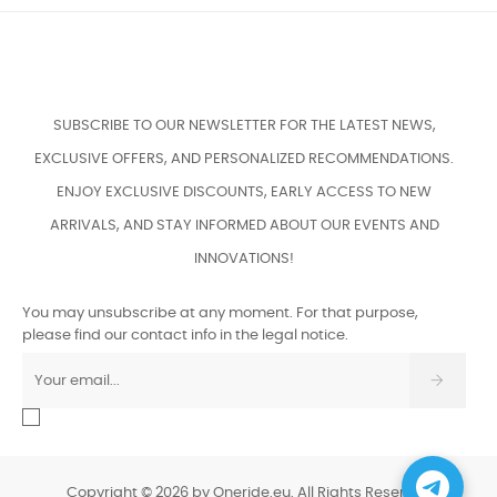
SUBSCRIBE TO OUR NEWSLETTER FOR THE LATEST NEWS,
EXCLUSIVE OFFERS, AND PERSONALIZED RECOMMENDATIONS.
ENJOY EXCLUSIVE DISCOUNTS, EARLY ACCESS TO NEW
ARRIVALS, AND STAY INFORMED ABOUT OUR EVENTS AND
INNOVATIONS!
You may unsubscribe at any moment. For that purpose,
please find our contact info in the legal notice.
Copyright © 2026 by Oneride.eu. All Rights Reserved