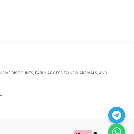
USIVE DISCOUNTS, EARLY ACCESS TO NEW ARRIVALS, AND