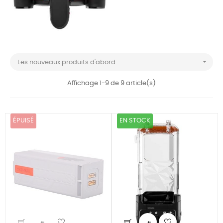

Les nouveaux produits d'abord
Affichage 1-9 de 9 article(s)
ÉPUISÉ
EN STOCK