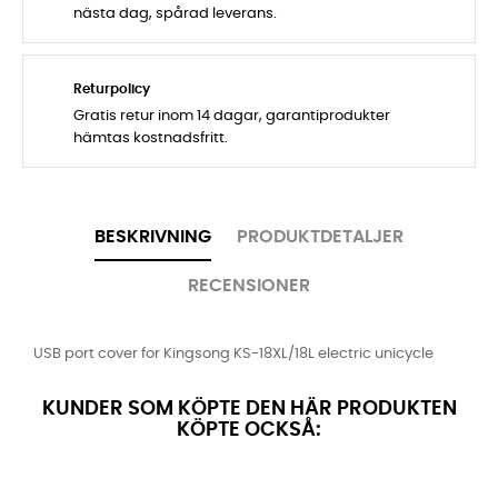
nästa dag, spårad leverans.
Returpolicy
Gratis retur inom 14 dagar, garantiprodukter
hämtas kostnadsfritt.
BESKRIVNING
PRODUKTDETALJER
RECENSIONER
USB port cover for Kingsong KS-18XL/18L electric unicycle
KUNDER SOM KÖPTE DEN HÄR PRODUKTEN
KÖPTE OCKSÅ: