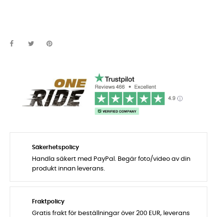
Säkerhetspolicy
Handla säkert med PayPal. Begär foto/video av din
produkt innan leverans.
Fraktpolicy
Gratis frakt för beställningar över 200 EUR, leverans