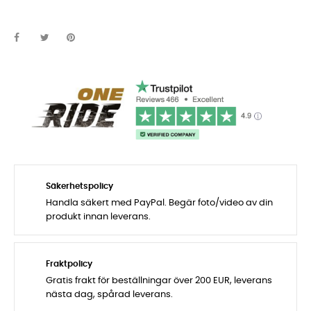
Säkerhetspolicy
Handla säkert med PayPal. Begär foto/video av din
produkt innan leverans.
Fraktpolicy
Gratis frakt för beställningar över 200 EUR, leverans
nästa dag, spårad leverans.