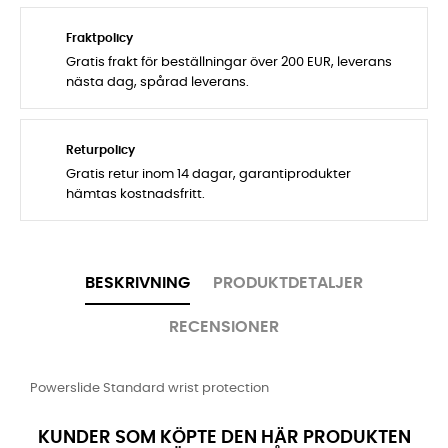
Fraktpolicy
Gratis frakt för beställningar över 200 EUR, leverans
nästa dag, spårad leverans.
Returpolicy
Gratis retur inom 14 dagar, garantiprodukter
hämtas kostnadsfritt.
BESKRIVNING
PRODUKTDETALJER
RECENSIONER
Powerslide Standard wrist protection
KUNDER SOM KÖPTE DEN HÄR PRODUKTEN