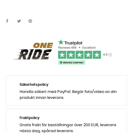
Säkerhetspolicy
Handla säkert med PayPal. Begär foto/video av din
produkt innan leverans.
Fraktpolicy
Gratis frakt för beställningar över 200 EUR, leverans
nästa dag, spårad leverans.