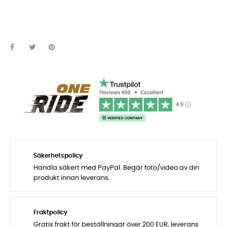
Säkerhetspolicy
Handla säkert med PayPal. Begär foto/video av din
produkt innan leverans.
Fraktpolicy
Gratis frakt för beställningar över 200 EUR, leverans