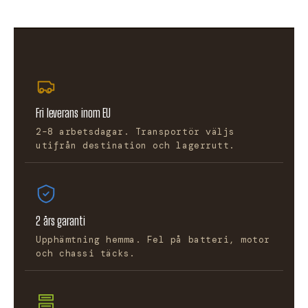
Fri leverans inom EU
2–8 arbetsdagar. Transportör väljs
utifrån destination och lagerrutt.
2 års garanti
Upphämtning hemma. Fel på batteri, motor
och chassi täcks.