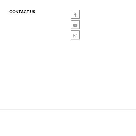
CONTACT US
Facebook
YouTube
Instagram