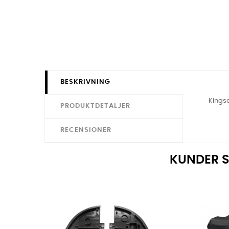
BESKRIVNING
Kingso
PRODUKTDETALJER
RECENSIONER
KUNDER S