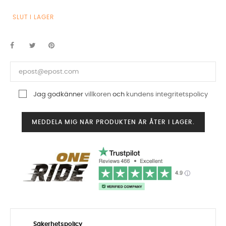
SLUT I LAGER
Jag godkänner
villkoren
och
kundens integritetspolicy
MEDDELA MIG NÄR PRODUKTEN ÄR ÅTER I LAGER.
Säkerhetspolicy