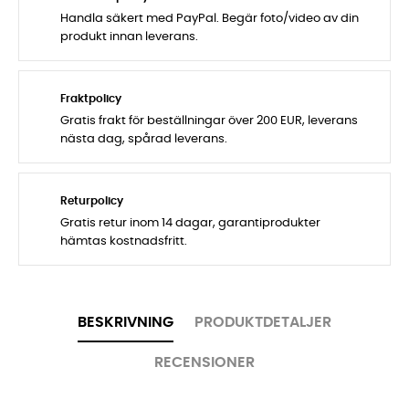
Handla säkert med PayPal. Begär foto/video av din
produkt innan leverans.
Fraktpolicy
Gratis frakt för beställningar över 200 EUR, leverans
nästa dag, spårad leverans.
Returpolicy
Gratis retur inom 14 dagar, garantiprodukter
hämtas kostnadsfritt.
BESKRIVNING
PRODUKTDETALJER
RECENSIONER