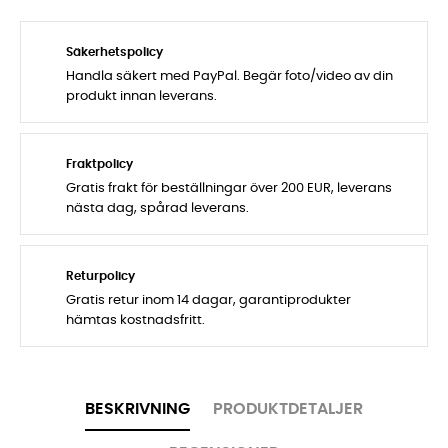
Säkerhetspolicy
Handla säkert med PayPal. Begär foto/video av din
produkt innan leverans.
Fraktpolicy
Gratis frakt för beställningar över 200 EUR, leverans
nästa dag, spårad leverans.
Returpolicy
Gratis retur inom 14 dagar, garantiprodukter
hämtas kostnadsfritt.
BESKRIVNING
PRODUKTDETALJER