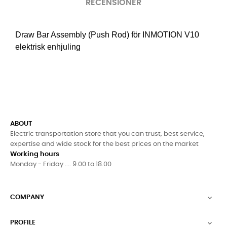
RECENSIONER
Draw Bar Assembly (Push Rod) för INMOTION V10
elektrisk enhjuling
ABOUT
Electric transportation store that you can trust, best service,
expertise and wide stock for the best prices on the market
Working hours
Monday - Friday .... 9.00 to 18.00
COMPANY

PROFILE
