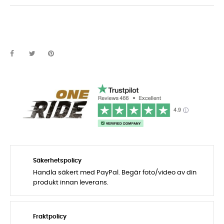
Säkerhetspolicy
Handla säkert med PayPal. Begär foto/video av din
produkt innan leverans.
Fraktpolicy