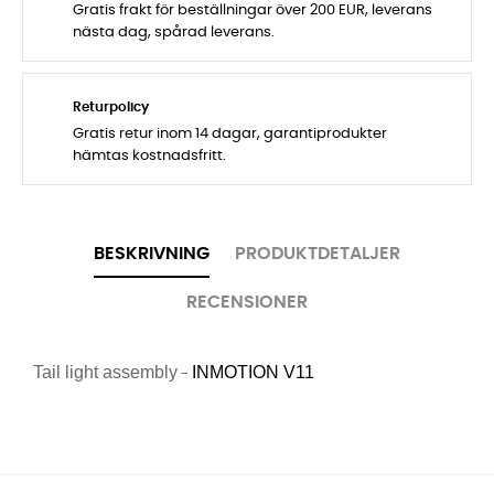
Gratis frakt för beställningar över 200 EUR, leverans
nästa dag, spårad leverans.
Returpolicy
Gratis retur inom 14 dagar, garantiprodukter
hämtas kostnadsfritt.
BESKRIVNING
PRODUKTDETALJER
RECENSIONER
Tail light assembly
INMOTION
V11
-