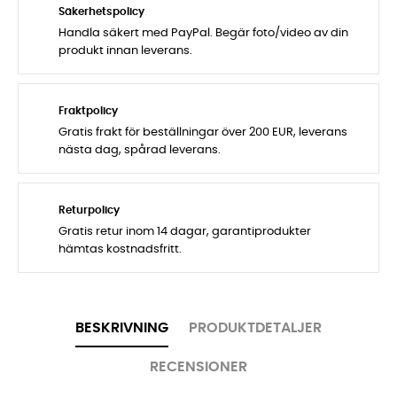
Säkerhetspolicy
Handla säkert med PayPal. Begär foto/video av din
produkt innan leverans.
Fraktpolicy
Gratis frakt för beställningar över 200 EUR, leverans
nästa dag, spårad leverans.
Returpolicy
Gratis retur inom 14 dagar, garantiprodukter
hämtas kostnadsfritt.
BESKRIVNING
PRODUKTDETALJER
RECENSIONER