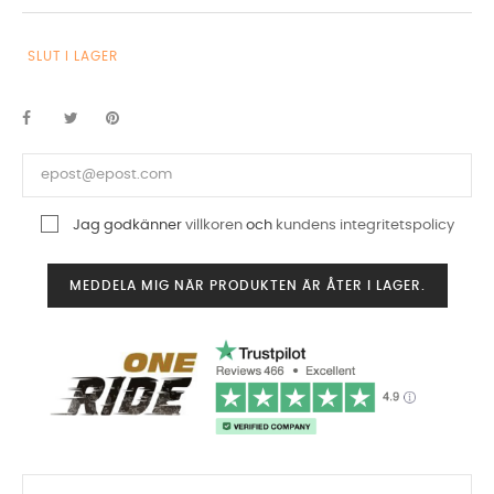
SLUT I LAGER
Jag godkänner
villkoren
och
kundens integritetspolicy
MEDDELA MIG NÄR PRODUKTEN ÄR ÅTER I LAGER.