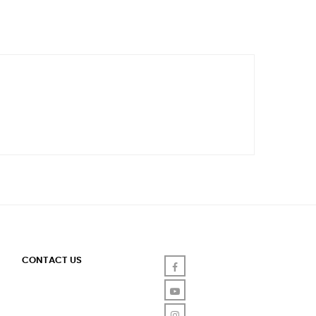
CONTACT US
Facebook
YouTube
Instagram