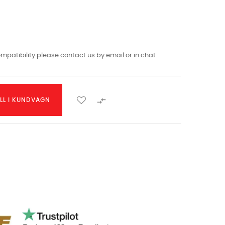
mpatibility please contact us by email or in chat.

ILL I KUNDVAGN