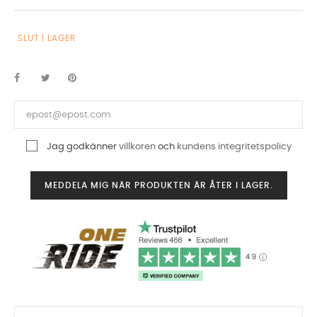
SLUT I LAGER
Jag godkänner
villkoren
och
kundens integritetspolicy
MEDDELA MIG NÄR PRODUKTEN ÄR ÅTER I LAGER.