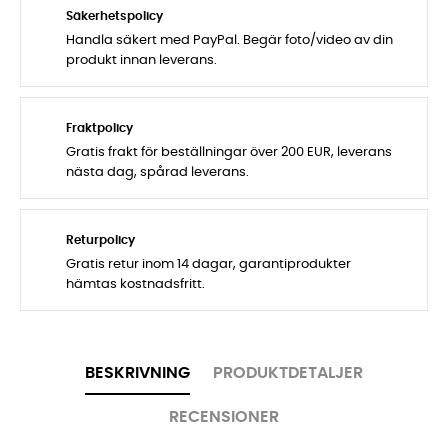
Säkerhetspolicy
Handla säkert med PayPal. Begär foto/video av din
produkt innan leverans.
Fraktpolicy
Gratis frakt för beställningar över 200 EUR, leverans
nästa dag, spårad leverans.
Returpolicy
Gratis retur inom 14 dagar, garantiprodukter
hämtas kostnadsfritt.
BESKRIVNING
PRODUKTDETALJER
RECENSIONER