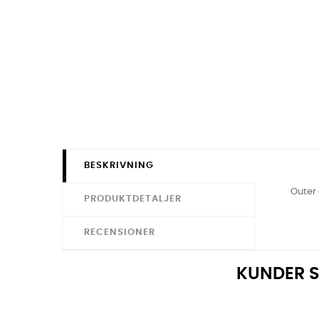
BESKRIVNING
Outer 
PRODUKTDETALJER
RECENSIONER
KUNDER S