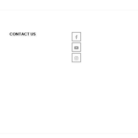
CONTACT US
Facebook
YouTube
Instagram