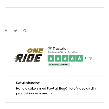
Säkerhetspolicy
Handla säkert med PayPal. Begär foto/video av din
produkt innan leverans.