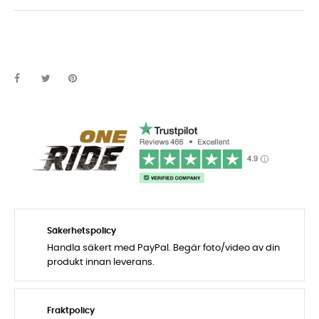
Säkerhetspolicy
Handla säkert med PayPal. Begär foto/video av din
produkt innan leverans.
Fraktpolicy