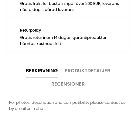
Gratis frakt för beställningar över 200 EUR, leverans
nästa dag, spårad leverans.
Returpolicy
Gratis retur inom 14 dagar, garantiprodukter
hämtas kostnadsfritt.
BESKRIVNING
PRODUKTDETALJER
RECENSIONER
For photos, description and compatibility please contact us
by email or in chat.