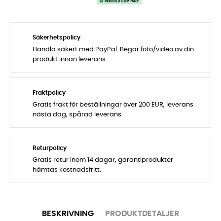
Säkerhetspolicy
Handla säkert med PayPal. Begär foto/video av din
produkt innan leverans.
Fraktpolicy
Gratis frakt för beställningar över 200 EUR, leverans
nästa dag, spårad leverans.
Returpolicy
Gratis retur inom 14 dagar, garantiprodukter
hämtas kostnadsfritt.
BESKRIVNING
PRODUKTDETALJER