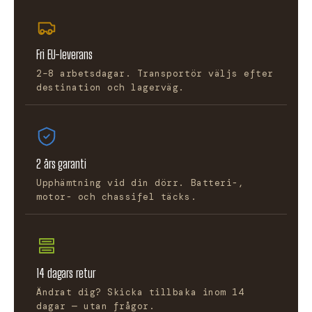
Fri EU-leverans
2–8 arbetsdagar. Transportör väljs efter
destination och lagerväg.
2 års garanti
Upphämtning vid din dörr. Batteri-,
motor- och chassifel täcks.
14 dagars retur
Ändrat dig? Skicka tillbaka inom 14
dagar — utan frågor.