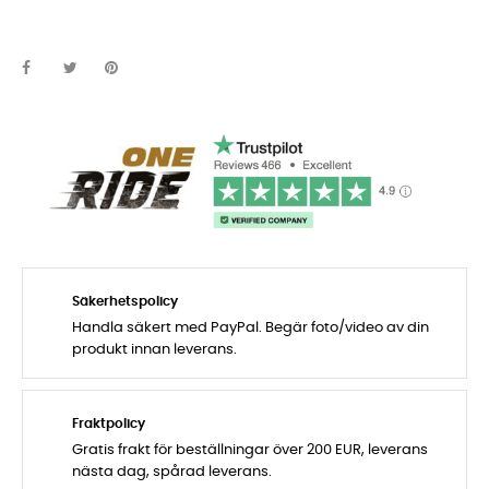
Säkerhetspolicy
Handla säkert med PayPal. Begär foto/video av din
produkt innan leverans.
Fraktpolicy
Gratis frakt för beställningar över 200 EUR, leverans
nästa dag, spårad leverans.