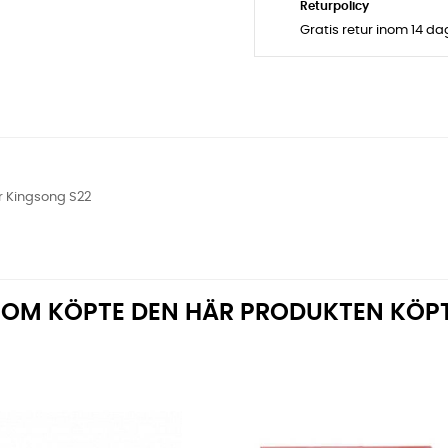
Returpolicy
Gratis retur inom 14 d
or Kingsong S22
OM KÖPTE DEN HÄR PRODUKTEN KÖP