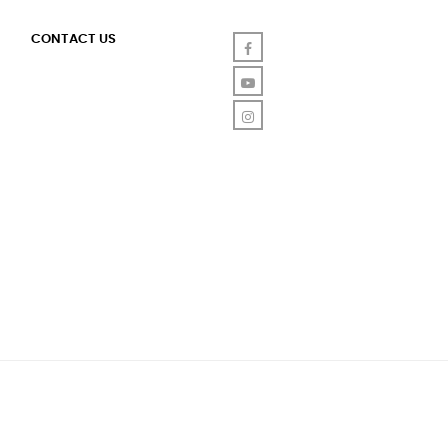
CONTACT US
Facebook
YouTube
Instagram