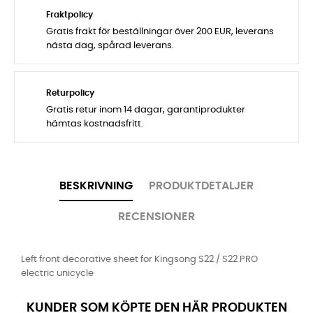
Fraktpolicy
Gratis frakt för beställningar över 200 EUR, leverans
nästa dag, spårad leverans.
Returpolicy
Gratis retur inom 14 dagar, garantiprodukter
hämtas kostnadsfritt.
BESKRIVNING
PRODUKTDETALJER
RECENSIONER
Left front decorative sheet for Kingsong S22 / S22 PRO
electric unicycle
KUNDER SOM KÖPTE DEN HÄR PRODUKTEN