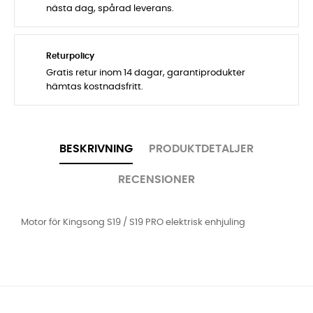
nästa dag, spårad leverans.
Returpolicy
Gratis retur inom 14 dagar, garantiprodukter
hämtas kostnadsfritt.
BESKRIVNING
PRODUKTDETALJER
RECENSIONER
Motor för Kingsong S19 / S19 PRO elektrisk enhjuling