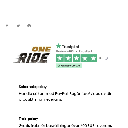
Säkerhetspolicy
Handla säkert med PayPal. Begär foto/video av din
produkt innan leverans.
Fraktpolicy
Gratis frakt för beställningar över 200 EUR, leverans