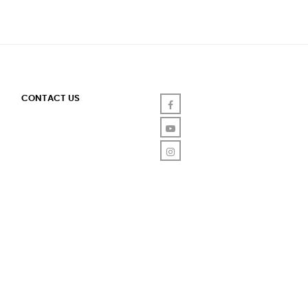
CONTACT US
Facebook
YouTube
Instagram