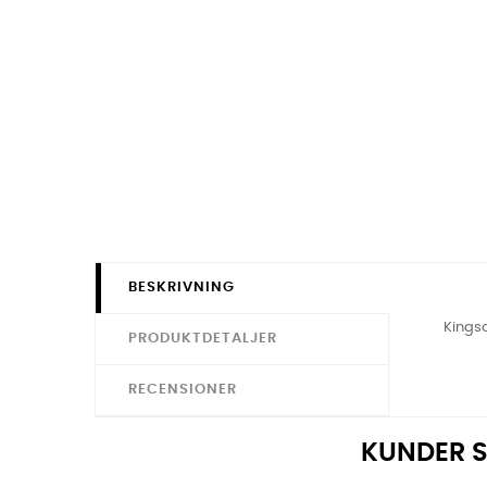
BESKRIVNING
Kingso
PRODUKTDETALJER
RECENSIONER
KUNDER S